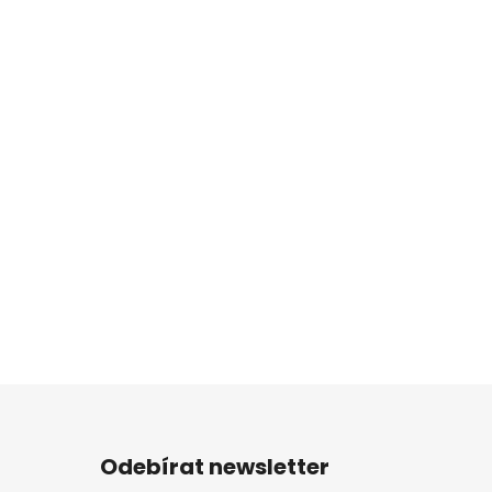
Odebírat newsletter