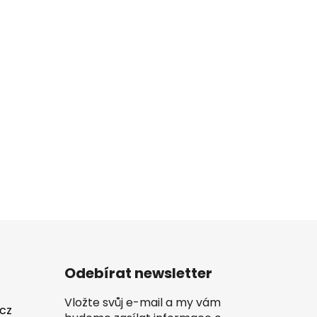
Odebírat newsletter
Vložte svůj e-mail a my vám
.cz