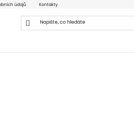
obních údajů
Kontakty
Reklamační řád
Doprava