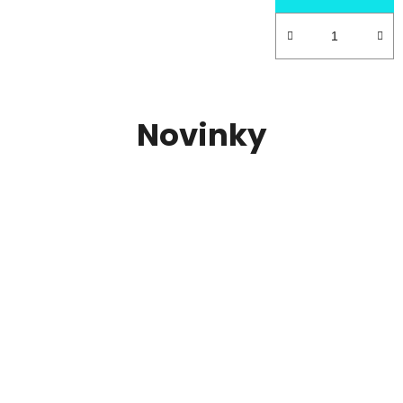
Novinky