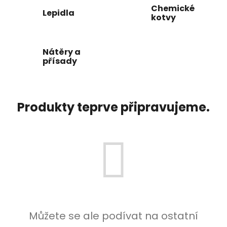
Chemické
Lepidla
kotvy
Nátěry a
přísady
Produkty teprve připravujeme.
Můžete se ale podívat na ostatní