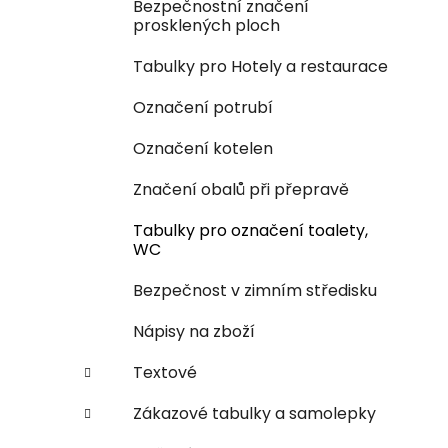
Bezpečnostní značení
prosklených ploch
Tabulky pro Hotely a restaurace
Označení potrubí
Označení kotelen
Značení obalů při přepravě
Tabulky pro označení toalety,
WC
Bezpečnost v zimním středisku
Nápisy na zboží
Textové
Zákazové tabulky a samolepky