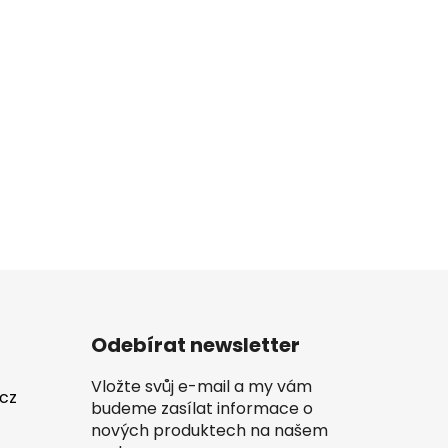
Odebírat newsletter
Vložte svůj e-mail a my vám
.cz
budeme zasílat informace o
nových produktech na našem