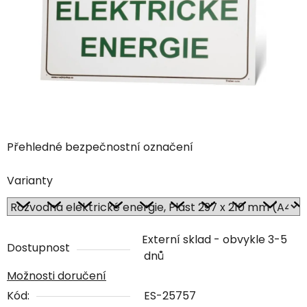
Přehledné bezpečnostní označení
Varianty
Externí sklad - obvykle 3-5
Dostupnost
dnů
Možnosti doručení
Kód:
ES-25757