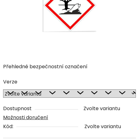
Přehledné bezpečnostní označení
Verze
Dostupnost
Zvolte variantu
Možnosti doručení
Kód:
Zvolte variantu