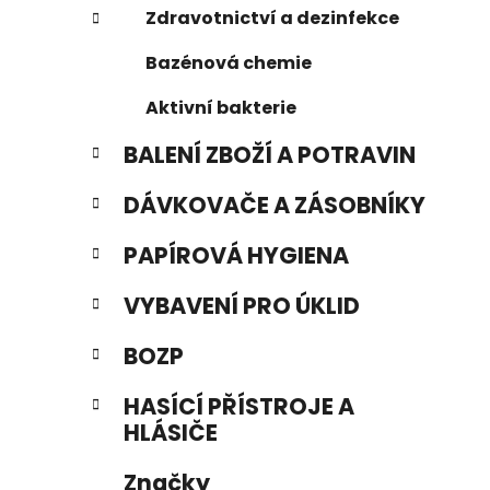
Zdravotnictví a dezinfekce
Bazénová chemie
Aktivní bakterie
BALENÍ ZBOŽÍ A POTRAVIN
DÁVKOVAČE A ZÁSOBNÍKY
PAPÍROVÁ HYGIENA
VYBAVENÍ PRO ÚKLID
BOZP
HASÍCÍ PŘÍSTROJE A
HLÁSIČE
Značky