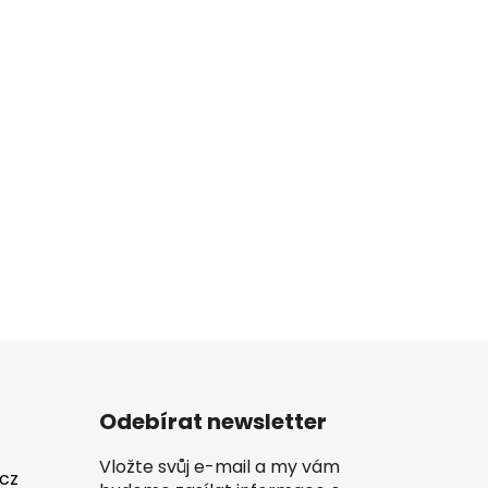
Odebírat newsletter
Vložte svůj e-mail a my vám
.cz