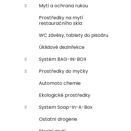
Mytí a ochrana rukou
Prostředky na mytí
restauračního skla
WC závěsy, tablety do pisoáru
Úklidové dezinfekce
Systém BAG-IN-BOX
Prostředky do myčky
Automoto chemie
Ekologické prostředky
System Soap-In-A-Box
Ostatní drogerie