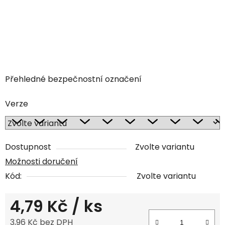
Přehledné bezpečnostní označení
Verze
Dostupnost
Zvolte variantu
Možnosti doručení
Kód:
Zvolte variantu
4,79 Kč
/ ks
3,96 Kč bez DPH