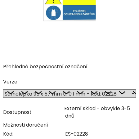
Přehledné bezpečnostní označení
Verze
Externí sklad - obvykle 3-5
Dostupnost
dnů
Možnosti doručení
Kód:
ES-02228