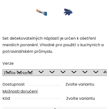
Set detekovatelných náplastí je určen k ošetření
menších poranění. Vhodné pro použití v kuchyních a
potravinářském průmyslu.
Verze
Dostupnost
Zvolte variantu
Možnosti doručení
Kód:
Zvolte variantu