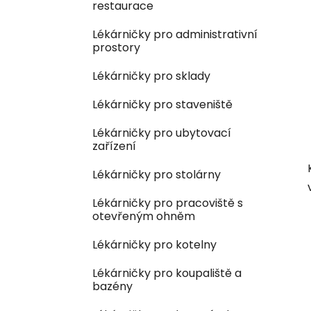
restaurace
Lékárničky pro administrativní
prostory
Lékárničky pro sklady
Lékárničky pro staveniště
Lékárničky pro ubytovací
zařízení
Lékárničky pro stolárny
Lékárničky pro pracoviště s
otevřeným ohněm
Lékárničky pro kotelny
Lékárničky pro koupaliště a
bazény