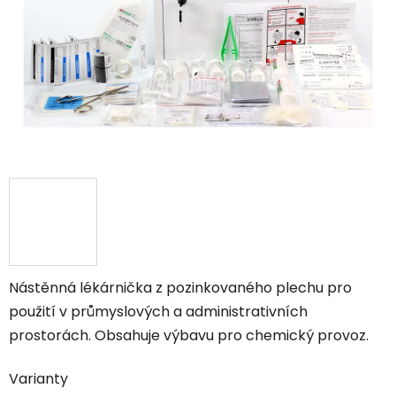
Nástěnná lékárnička z pozinkovaného plechu pro
použití v průmyslových a administrativních
prostorách. Obsahuje výbavu pro chemický provoz.
Varianty