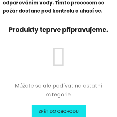
odpařováním vody. Timto procesem se
požár dostane pod kontrolu a uhasí se.
Produkty teprve připravujeme.
Můžete se ale podívat na ostatní
kategorie.
ZPĚT DO OBCHODU