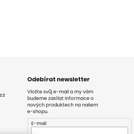
Odebírat newsletter
Vložte svůj e-mail a my vám
.cz
budeme zasílat informace o
nových produktech na našem
e-shopu.
E-mail