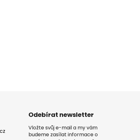
Odebírat newsletter
Vložte svůj e-mail a my vám
.cz
budeme zasílat informace o