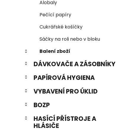
Alobaly
Pečící papíry
Cukrářské košíčky
Sáčky na roli nebo v bloku
Balení zboží
DÁVKOVAČE A ZÁSOBNÍKY
PAPÍROVÁ HYGIENA
VYBAVENÍ PRO ÚKLID
BOZP
HASÍCÍ PŘÍSTROJE A
HLÁSIČE