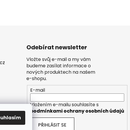
Odebírat newsletter
Vložte svůj e-mail a my vám
.cz
budeme zasílat informace o
nových produktech na našem
e-shopu.
E-mail
Vložením e-mailu souhlasíte s
podmínkami ochrany osobních údajů
ouhlasím
PŘIHLÁSIT SE