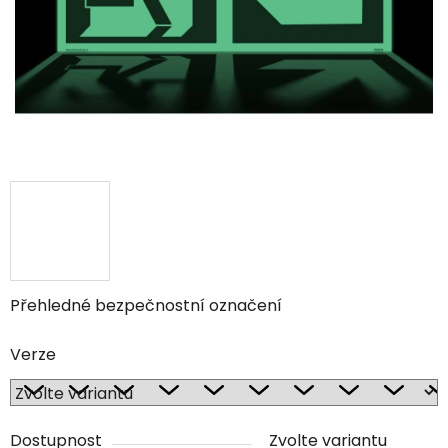
Přehledné bezpečnostní označení
Verze
Dostupnost
Zvolte variantu