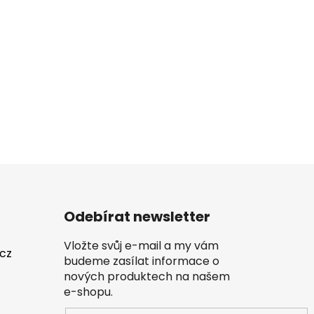
Odebírat newsletter
Vložte svůj e-mail a my vám
.cz
budeme zasílat informace o
nových produktech na našem
e-shopu.