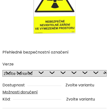
Přehledné bezpečnostní označení
Verze
Dostupnost
Zvolte variantu
Možnosti doručení
Kód:
Zvolte variantu