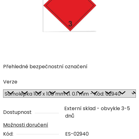
Přehledné bezpečnostní označení
Verze
Externí sklad - obvykle 3-5
Dostupnost
dnů
Možnosti doručení
Kód:
ES-02940