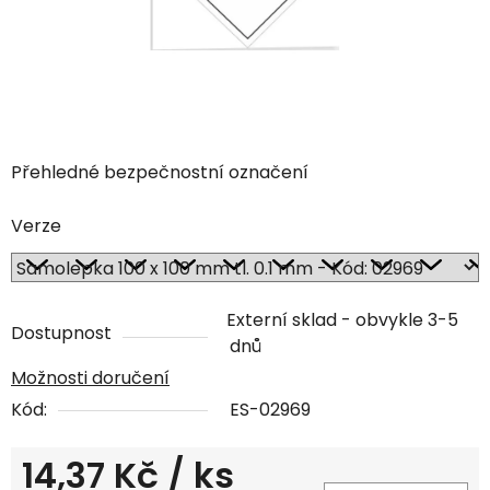
Přehledné bezpečnostní označení
Verze
Externí sklad - obvykle 3-5
Dostupnost
dnů
Možnosti doručení
Kód:
ES-02969
14,37 Kč
/ ks