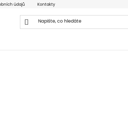
obních údajů
Kontakty
Reklamační řád
Doprava