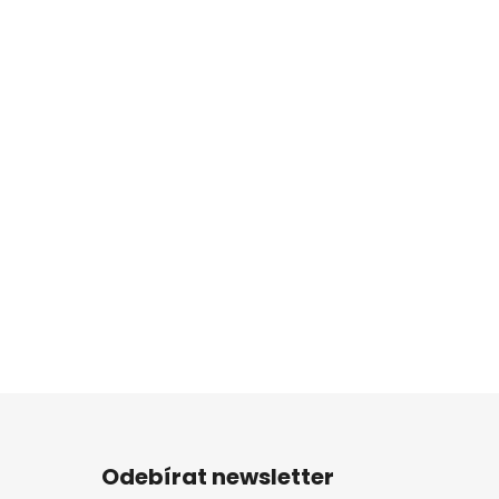
Odebírat newsletter