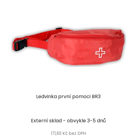
Ledvinka první pomoci BR3
Externí sklad - obvykle 3-5 dnů
171,60 Kč bez DPH