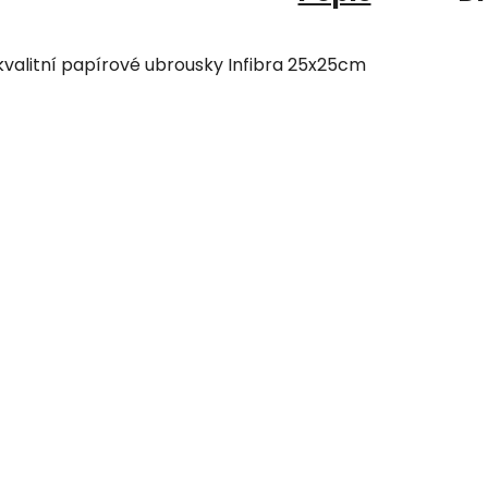
kvalitní papírové ubrousky Infibra 25x25cm