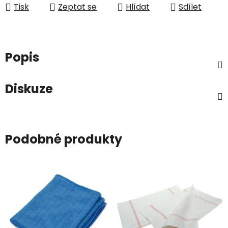
Tisk
Zeptat se
Hlídat
Sdílet
Popis
Diskuze
Podobné produkty