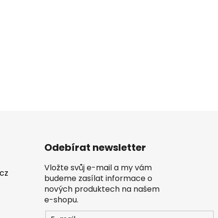
Odebírat newsletter
Vložte svůj e-mail a my vám
.cz
budeme zasílat informace o
nových produktech na našem
e-shopu.