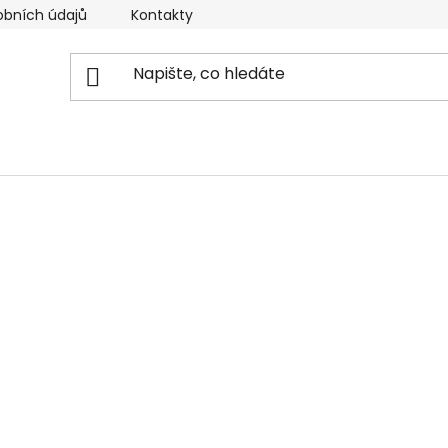
obních údajů
Kontakty
Reklamační řád
Doprava