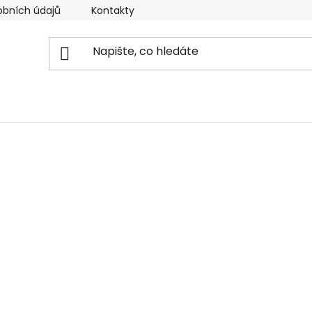
obních údajů
Kontakty
Reklamační řád
Doprava