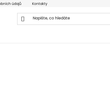
obních údajů
Kontakty
Reklamační řád
Doprava