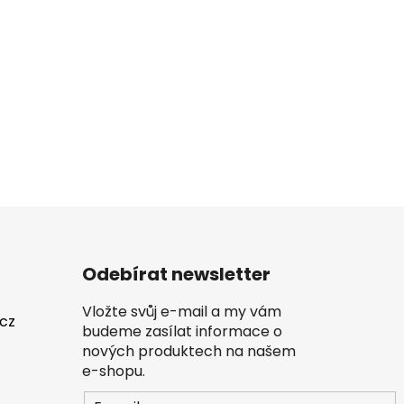
Odebírat newsletter
Vložte svůj e-mail a my vám
.cz
budeme zasílat informace o
nových produktech na našem
e-shopu.