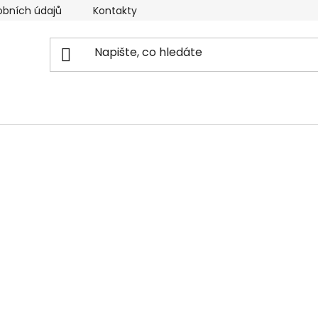
obních údajů
Kontakty
Reklamační řád
Doprava