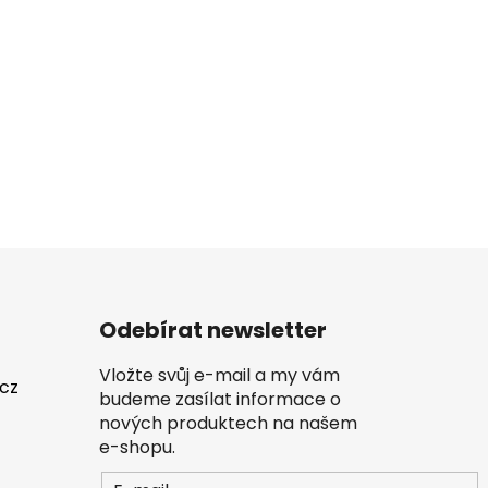
Odebírat newsletter
Vložte svůj e-mail a my vám
.cz
budeme zasílat informace o
nových produktech na našem
e-shopu.