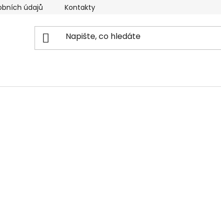
obních údajů
Kontakty
Reklamační řád
Doprava