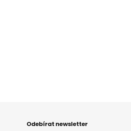
Odebírat newsletter