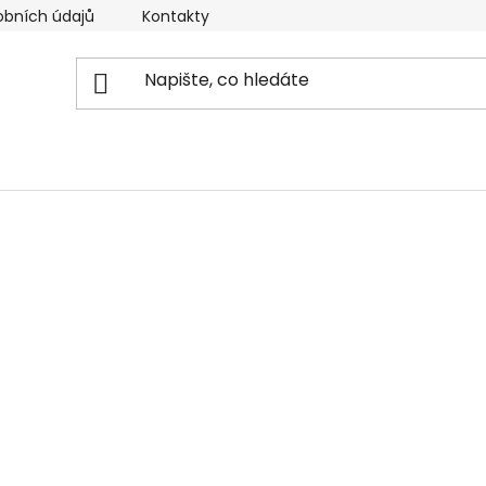
obních údajů
Kontakty
Reklamační řád
Doprava