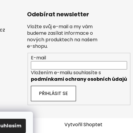
Odebírat newsletter
Vložte svůj e-mail a my vám
.cz
budeme zasílat informace o
nových produktech na našem
e-shopu.
E-mail
Vložením e-mailu souhlasíte s
podmínkami ochrany osobních údajů
PŘIHLÁSIT SE
Vytvořil Shoptet
ouhlasím