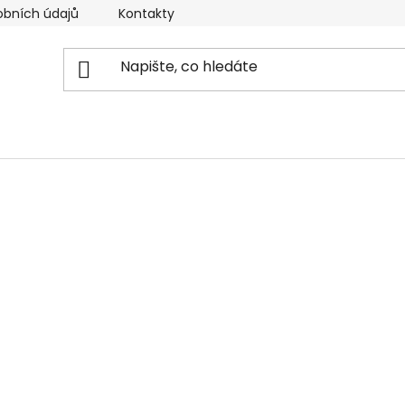
obních údajů
Kontakty
Reklamační řád
Doprava