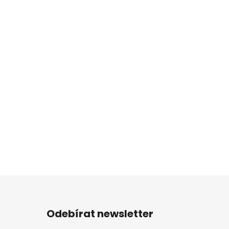
Odebírat newsletter