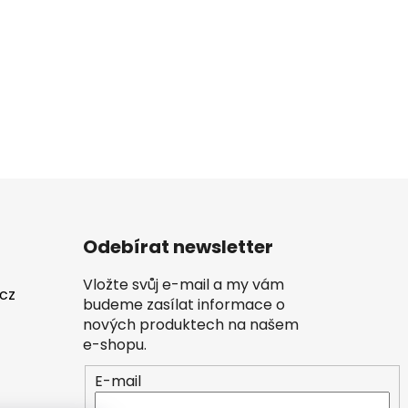
Odebírat newsletter
Vložte svůj e-mail a my vám
.cz
budeme zasílat informace o
nových produktech na našem
e-shopu.
E-mail