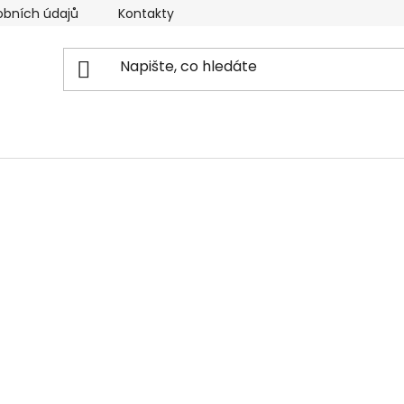
obních údajů
Kontakty
Reklamační řád
Doprava