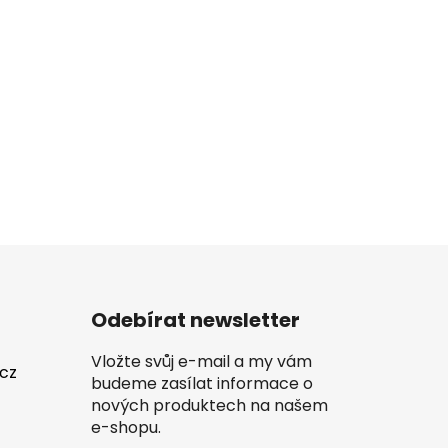
Odebírat newsletter
Vložte svůj e-mail a my vám
.cz
budeme zasílat informace o
nových produktech na našem
e-shopu.