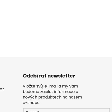
Odebírat newsletter
Vložte svůj e-mail a my vám
.cz
budeme zasílat informace o
nových produktech na našem
e-shopu.