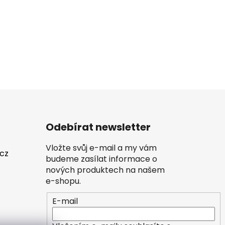
Odebírat newsletter
Vložte svůj e-mail a my vám
.cz
budeme zasílat informace o
nových produktech na našem
e-shopu.
E-mail