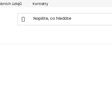
obních údajů
Kontakty
Reklamační řád
Doprava