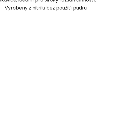
Vyrobeny z nitrilu bez použití pudru.