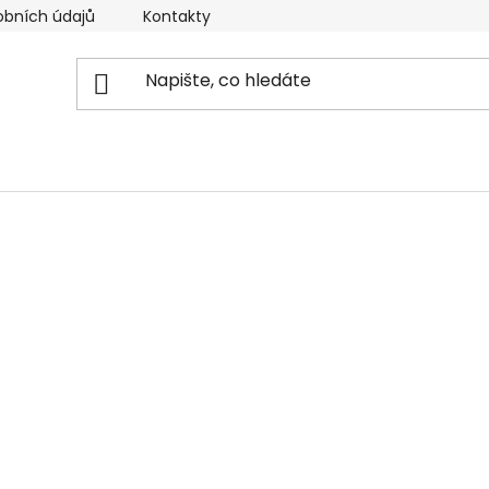
obních údajů
Kontakty
Reklamační řád
Doprava