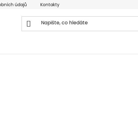
obních údajů
Kontakty
Reklamační řád
Doprava