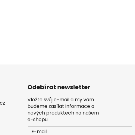
Odebírat newsletter
Vložte svůj e-mail a my vám
.cz
budeme zasílat informace o
nových produktech na našem
e-shopu.
E-mail