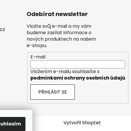
Odebírat newsletter
Vložte svůj e-mail a my vám
.cz
budeme zasílat informace o
nových produktech na našem
e-shopu.
E-mail
Vložením e-mailu souhlasíte s
podmínkami ochrany osobních údajů
PŘIHLÁSIT SE
Vytvořil Shoptet
ouhlasím