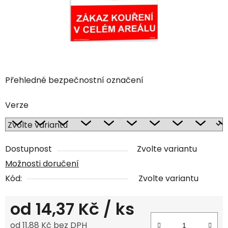
Přehledné bezpečnostní označení
Verze
Dostupnost
Zvolte variantu
Možnosti doručení
Kód:
Zvolte variantu
od
14,37 Kč
/ ks
od
11,88 Kč
bez DPH