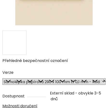
Přehledné bezpečnostní označení
Verze
Externí sklad - obvykle 3-5
Dostupnost
dnů
Možnosti doručení