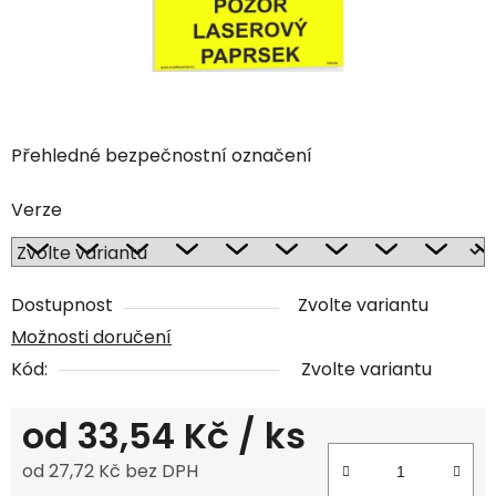
Přehledné bezpečnostní označení
Verze
Dostupnost
Zvolte variantu
Možnosti doručení
Kód:
Zvolte variantu
od
33,54 Kč
/ ks
od
27,72 Kč
bez DPH