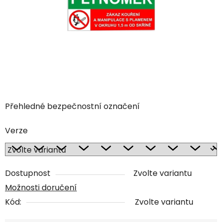
Přehledné bezpečnostní označení
Verze
Dostupnost
Zvolte variantu
Možnosti doručení
Kód:
Zvolte variantu