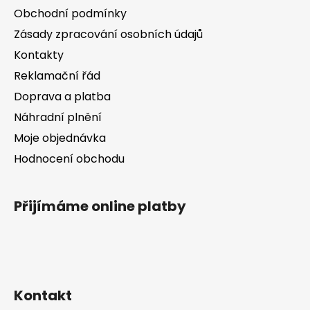
a
Obchodní podmínky
t
Zásady zpracování osobních údajů
í
Kontakty
Reklamační řád
Doprava a platba
Náhradní plnění
Moje objednávka
Hodnocení obchodu
Přijímáme online platby
Kontakt